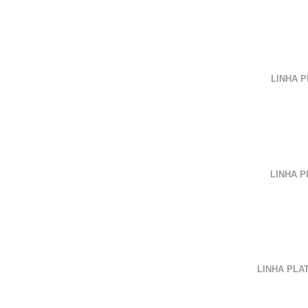
LINHA 
LINHA P
LINHA PLA