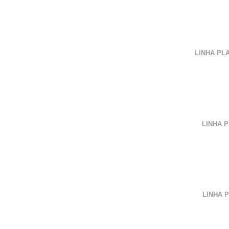
LINHA PL
LINHA 
LINHA 