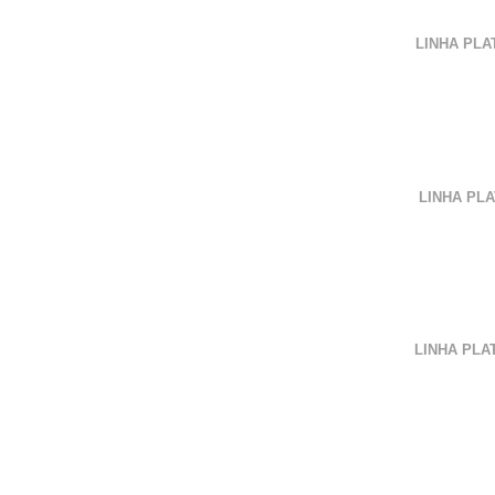
LINHA PLA
LINHA PL
LINHA PLA