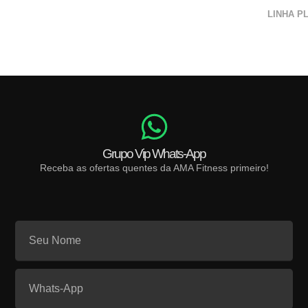
LINHA P
Grupo Vip Whats-App
Receba as ofertas quentes da AMA Fitness primeiro!