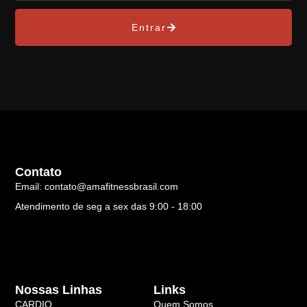
Entrar
Contato
Email: contato@amafitnessbrasil.com
Atendimento de seg a sex das 9:00 - 18:00
Nossas Linhas
Links
CARDIO
Quem Somos