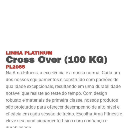
LINHA PLATINUM
Cross Over (100 KG)
PL2055
Na Ama Fitness, a excelência é a nossa norma. Cada um
dos nossos equipamentos é construído com padrões de
qualidade excepcionais, resultando em uma durabilidade
notável que resiste ao teste do tempo. Com design
robusto e materiais de primeira classe, nossos produtos
são projetados para oferecer desempenho de alto nível e
eficácia em cada sessão de treino. Escolha Ama Fitness e
eleve seu condicionamento físico com confiança e
durabilidade.