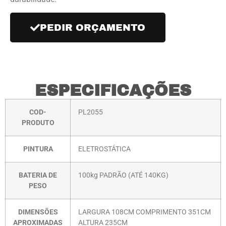
PEDIR ORÇAMENTO
ESPECIFICAÇÕES
COD-
PL2055
PRODUTO
PINTURA
ELETROSTÁTICA
BATERIA DE
100kg PADRÃO (ATÉ 140KG)
PESO
DIMENSÕES
LARGURA 108CM COMPRIMENTO 351CM
APROXIMADAS
ALTURA 235CM