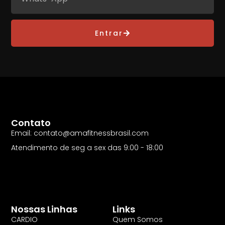
Entrar
Contato
Email: contato@amafitnessbrasil.com
Atendimento de seg a sex das 9:00 - 18:00
Nossas Linhas
Links
CARDIO
Quem Somos