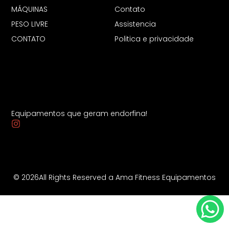
MÁQUINAS
Contato
PESO LIVRE
Assistencia
CONTATO
Politica e privacidade
Equipamentos que geram endorfina!
© 2026All Rights Reserved a Ama Fitness Equipamentos