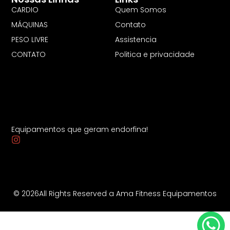
CARDIO
Quem Somos
MÁQUINAS
Contato
PESO LIVRE
Assistencia
CONTATO
Politica e privacidade
Equipamentos que geram endorfina!
© 2026All Rights Reserved a Ama Fitness Equipamentos