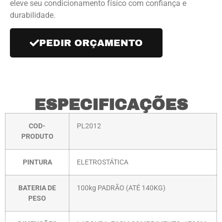
eleve seu condicionamento físico com confiança e
durabilidade.
PEDIR ORÇAMENTO
ESPECIFICAÇÕES
COD-
PL2012
PRODUTO
PINTURA
ELETROSTÁTICA
BATERIA DE
100kg PADRÃO (ATÉ 140KG)
PESO