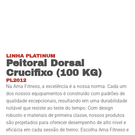
LINHA PLATINUM
Peitoral Dorsal
Crucifixo (100 KG)
PL2012
Na Ama Fitness, a excelência é a nossa norma. Cada um
dos nossos equipamentos é construído com padrões de
qualidade excepcionais, resultando em uma durabilidade
notável que resiste ao teste do tempo. Com design
robusto e materiais de primeira classe, nossos produtos
são projetados para oferecer desempenho de alto nível e
eficácia em cada sessão de treino. Escolha Ama Fitness e