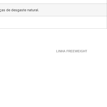
ças de desgaste natural.
LINHA FREEWEIGHT