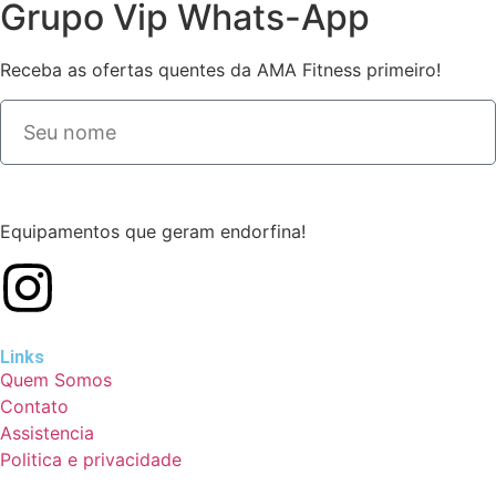
Grupo Vip Whats-App
Receba as ofertas quentes da AMA Fitness primeiro!
Equipamentos que geram endorfina!
Links
Quem Somos
Contato
Assistencia
Politica e privacidade