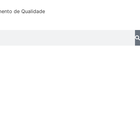
mento de Qualidade