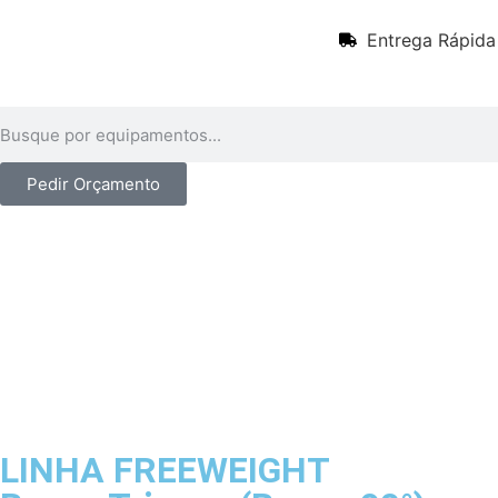
Entrega Rápida
Pedir Orçamento
LINHA FREEWEIGHT