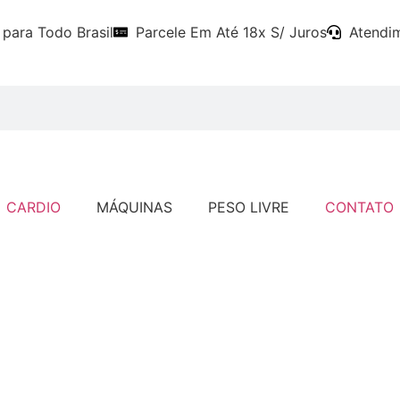
 para Todo Brasil
Parcele Em Até 18x S/ Juros
Atendi
CARDIO
MÁQUINAS
PESO LIVRE
CONTATO