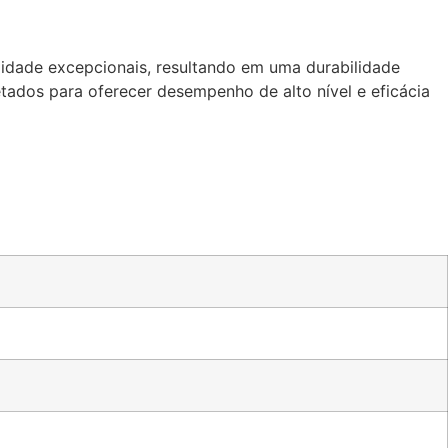
idade excepcionais, resultando em uma durabilidade
etados para oferecer desempenho de alto nível e eficácia