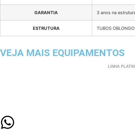
GARANTIA
3 anos na estrutur
ESTRUTURA
TUBOS OBLONGOS
VEJA MAIS EQUIPAMENTOS
LINHA PLATI