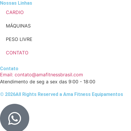
Nossas Linhas
CARDIO
MÁQUINAS
PESO LIVRE
CONTATO
Contato
Email: contato@amafitnessbrasil.com
Atendimento de seg a sex das 9:00 - 18:00
© 2026All Rights Reserved a Ama Fitness Equipamentos