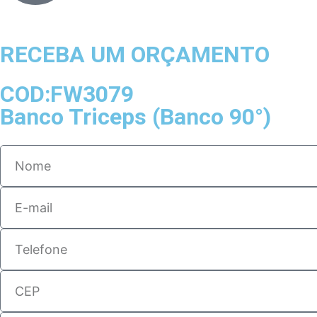
RECEBA UM ORÇAMENTO
COD:FW3079
Banco Triceps (Banco 90°)