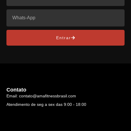
Entrar
Contato
Email: contato@amafitnessbrasil.com
Atendimento de seg a sex das 9:00 - 18:00