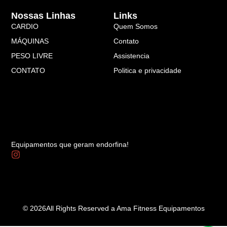
Nossas Linhas
Links
CARDIO
Quem Somos
MÁQUINAS
Contato
PESO LIVRE
Assistencia
CONTATO
Politica e privacidade
Equipamentos que geram endorfina!
© 2026All Rights Reserved a Ama Fitness Equipamentos