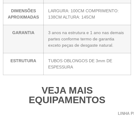
DIMENSÕES
LARGURA: 100CM COMPRIMENTO:
APROXIMADAS
138CM ALTURA: 145CM
GARANTIA
3 anos na estrutura e 1 ano nas demais
partes conforme termo de garantia
exceto peças de desgaste natural.
ESTRUTURA
TUBOS OBLONGOS DE 3mm DE
ESPESSURA
VEJA MAIS
EQUIPAMENTOS
LINHA 