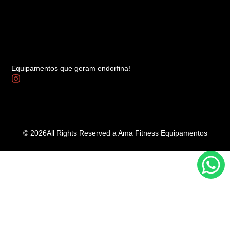
Equipamentos que geram endorfina!
© 2026All Rights Reserved a Ama Fitness Equipamentos