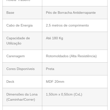
Base
Pés de Borracha Antiderrapante
Cabo de Energia
2,5 metros de comprimento
Capacidade de
Até 180 Kg
Utilização
Carenagem
Rotomoldados (Alta Resistência)
Cores Disponíveis
Preta
Deck
MDF 20mm
Dimensões da Lona
1,50cm x 0,50cm (CxL)
(Caminhar/Correr)