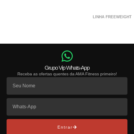
LINHA FREEWEIGHT
Grupo Vip Whats-App
Receba as ofertas quentes da AMA Fitness primeiro!
Entrar