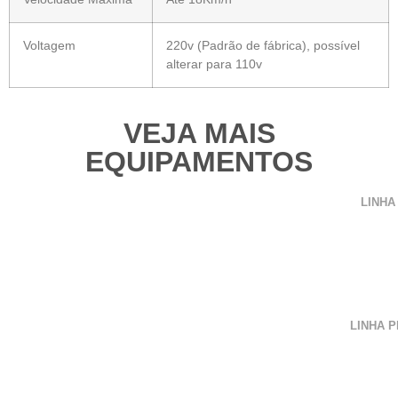
Voltagem
220v (Padrão de fábrica), possível
alterar para 110v
VEJA MAIS
EQUIPAMENTOS
LINHA
LINHA 