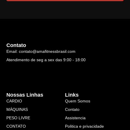
Contato
Email: contato@amafitnessbrasil.com
Atendimento de seg a sex das 9:00 - 18:00
Nossas Linhas
Links
CARDIO
Quem Somos
MÁQUINAS
Contato
PESO LIVRE
Assistencia
CONTATO
Politica e privacidade