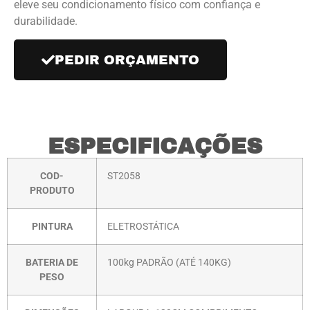
eleve seu condicionamento físico com confiança e
durabilidade.
PEDIR ORÇAMENTO
ESPECIFICAÇÕES
COD-
ST2058
PRODUTO
PINTURA
ELETROSTÁTICA
BATERIA DE
100kg PADRÃO (ATÉ 140KG)
PESO