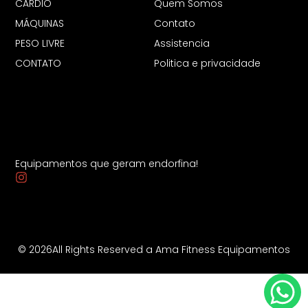
CARDIO
Quem Somos
MÁQUINAS
Contato
PESO LIVRE
Assistencia
CONTATO
Politica e privacidade
Equipamentos que geram endorfina!
© 2026All Rights Reserved a Ama Fitness Equipamentos