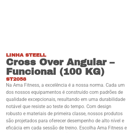
LINHA STEELL
Cross Over Angular –
Funcional (100 KG)
ST2058
Na Ama Fitness, a excelência é a nossa norma. Cada um
dos nossos equipamentos é construído com padrões de
qualidade excepcionais, resultando em uma durabilidade
notável que resiste ao teste do tempo. Com design
robusto e materiais de primeira classe, nossos produtos
são projetados para oferecer desempenho de alto nível e
eficácia em cada sessão de treino. Escolha Ama Fitness e