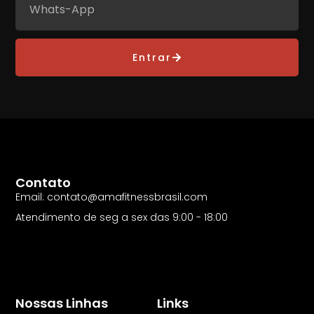
Entrar
Contato
Email: contato@amafitnessbrasil.com
Atendimento de seg a sex das 9:00 - 18:00
Nossas Linhas
Links