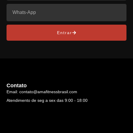
Entrar
Contato
Email: contato@amafitnessbrasil.com
Atendimento de seg a sex das 9:00 - 18:00