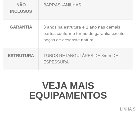
NÃO
BARRAS -ANILHAS
INCLUSOS
GARANTIA
3 anos na estrutura e 1 ano nas demais
partes conforme termo de garantia exceto
peças de desgaste natural.
ESTRUTURA
TUBOS RETANGULÁRES DE 3mm DE
ESPESSURA
VEJA MAIS
EQUIPAMENTOS
LINHA 