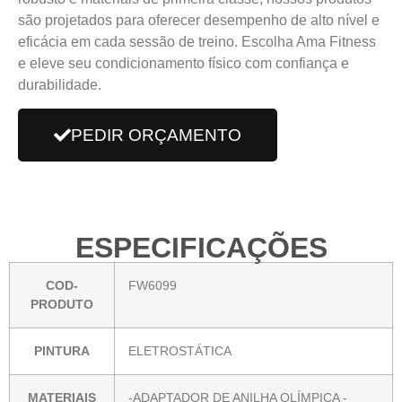
são projetados para oferecer desempenho de alto nível e
eficácia em cada sessão de treino. Escolha Ama Fitness
e eleve seu condicionamento físico com confiança e
durabilidade.
PEDIR ORÇAMENTO
ESPECIFICAÇÕES
COD-
FW6099
PRODUTO
PINTURA
ELETROSTÁTICA
MATERIAIS
-ADAPTADOR DE ANILHA OLÍMPICA -