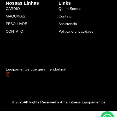
Nossas Linhas
Links
CARDIO
Quem Somos
MÁQUINAS
Contato
PESO LIVRE
Assistencia
CONTATO
Politica e privacidade
Equipamentos que geram endorfina!
© 2026All Rights Reserved a Ama Fitness Equipamentos